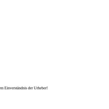
em Einverständnis der Urheber!