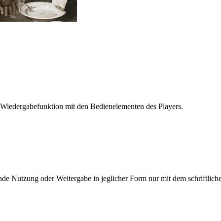
 Wiedergabefunktion mit den Bedienelementen des Players.
e Nutzung oder Weitergabe in jeglicher Form nur mit dem schriftlich