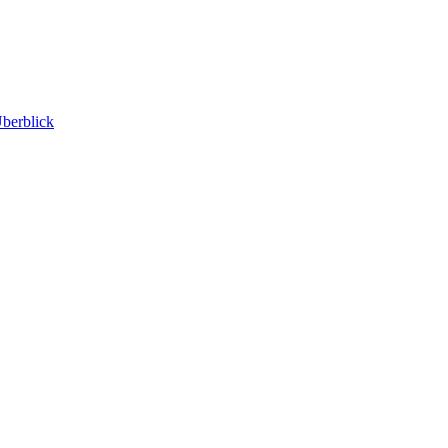
berblick