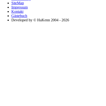
SiteMap
Impressum
Kontakt
Gästebuch
Developed by © HaKenn 2004 - 2026