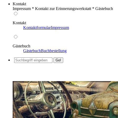
Kontakt
Impressum * Kontakt zur Erinnerungswerkstatt * Gästebuch
Kontakt
Kontaktformular
Impressum
Gästebuch
Gästebuch
Buchbestellung