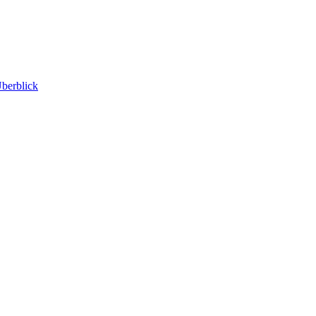
berblick