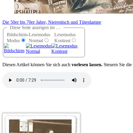
Die 50er bis 70er Jahre, Nierentisch und Tütenlampe
Diese Seite anzeigen im …
Bildschirm-
Lesemodus
Lesemodus
Modus
Normal
Kontrast
D
iesen Artikel können Sie sich auch
vorlesen lassen.
Steuern Sie die