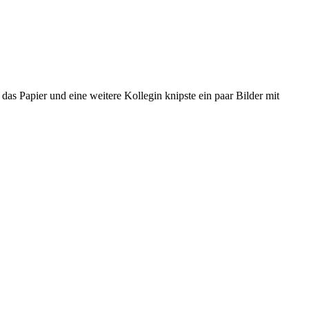
das Papier und eine weitere Kollegin knipste ein paar Bilder mit