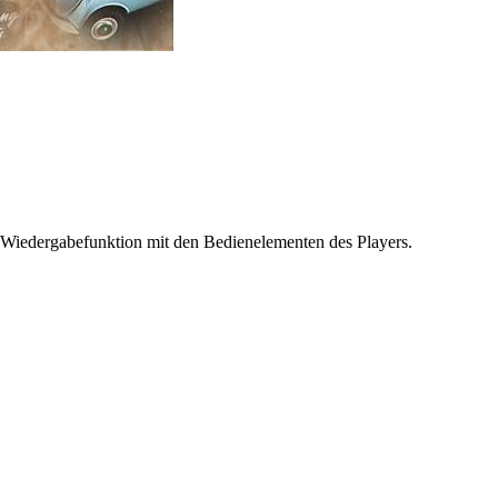
 Wiedergabefunktion mit den Bedienelementen des Players.