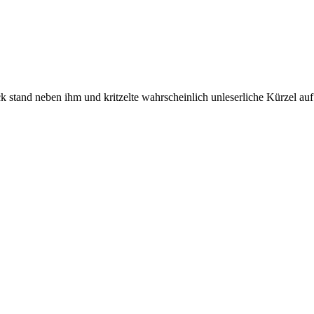
k stand neben ihm und kritzelte wahrscheinlich unleserliche Kürzel auf 