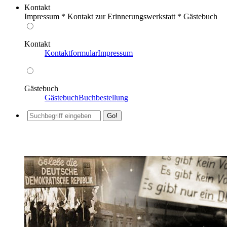
Kontakt
Impressum * Kontakt zur Erinnerungswerkstatt * Gästebuch
Kontakt
Kontaktformular
Impressum
Gästebuch
Gästebuch
Buchbestellung