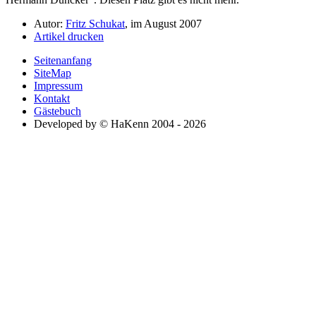
Autor:
Fritz Schukat
, im August 2007
Artikel drucken
Seitenanfang
SiteMap
Impressum
Kontakt
Gästebuch
Developed by © HaKenn 2004 - 2026