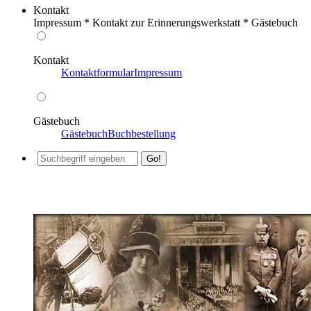
Kontakt
Impressum * Kontakt zur Erinnerungswerkstatt * Gästebuch
Kontakt
Kontaktformular
Impressum
Gästebuch
Gästebuch
Buchbestellung