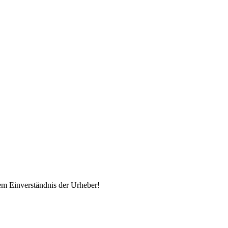
em Einverständnis der Urheber!