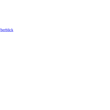
berblick