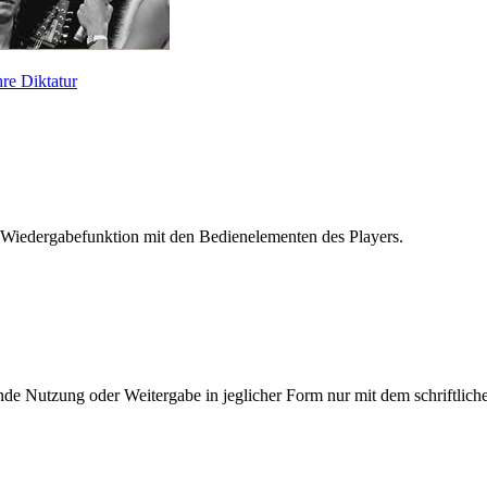
re Diktatur
 Wiedergabefunktion mit den Bedienelementen des Players.
e Nutzung oder Weitergabe in jeglicher Form nur mit dem schriftlich