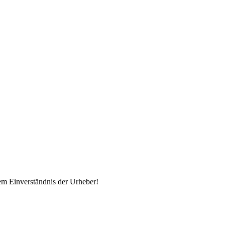
em Einverständnis der Urheber!