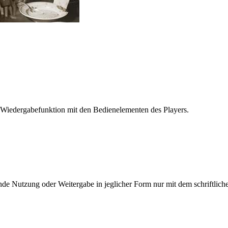
 Wiedergabefunktion mit den Bedienelementen des Players.
e Nutzung oder Weitergabe in jeglicher Form nur mit dem schriftlich