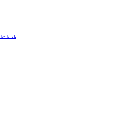
berblick