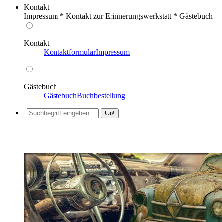
Kontakt
Impressum * Kontakt zur Erinnerungswerkstatt * Gästebuch
Kontakt
Kontaktformular
Impressum
Gästebuch
Gästebuch
Buchbestellung