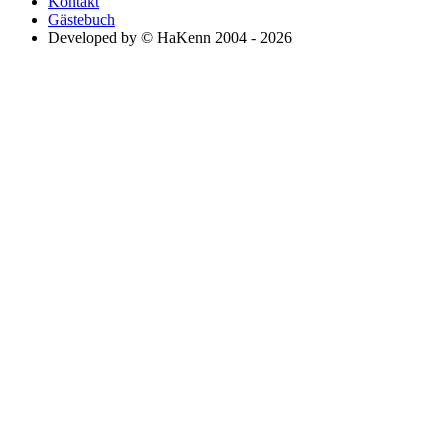
Kontakt
Gästebuch
Developed by © HaKenn 2004 - 2026