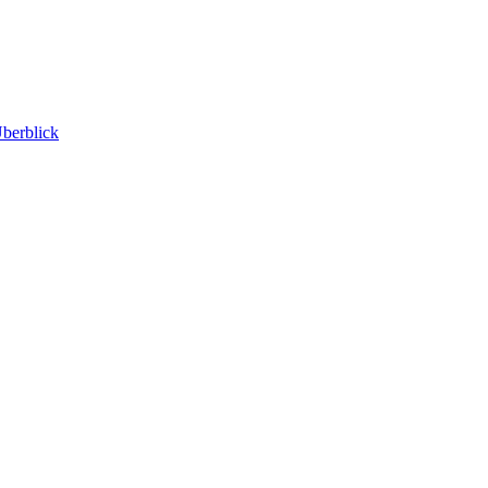
berblick