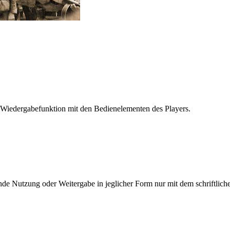
 Wiedergabefunktion mit den Bedienelementen des Players.
e Nutzung oder Weitergabe in jeglicher Form nur mit dem schriftlich