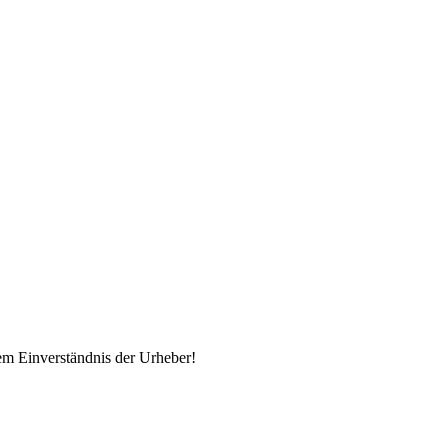
em Einverständnis der Urheber!