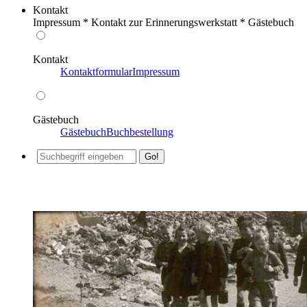
Kontakt
Impressum * Kontakt zur Erinnerungswerkstatt * Gästebuch
Kontakt
Kontaktformular
Impressum
Gästebuch
Gästebuch
Buchbestellung