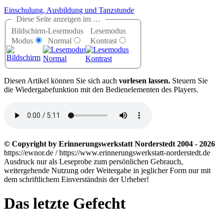
Einschulung, Ausbildung und Tanzstunde
Diese Seite anzeigen im …
Bildschirm-
Lesemodus
Lesemodus
Modus
Normal
Kontrast
D
iesen Artikel können Sie sich auch
vorlesen lassen.
Steuern Sie
die Wiedergabefunktion mit den Bedienelementen des Players.
© Copyright by Erinnerungswerkstatt Norderstedt 2004 - 2026
https://ewnor.de / https://www.erinnerungswerkstatt-norderstedt.de
Ausdruck nur als Leseprobe zum persönlichen Gebrauch,
weitergehende Nutzung oder Weitergabe in jeglicher Form nur mit
dem schriftlichem Einverständnis der Urheber!
Das letzte Gefecht