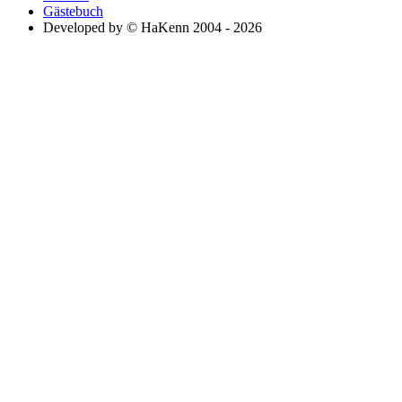
Gästebuch
Developed by © HaKenn 2004 - 2026