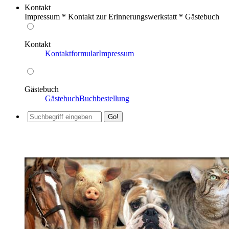
Kontakt
Impressum * Kontakt zur Erinnerungswerkstatt * Gästebuch
Kontakt
Kontaktformular
Impressum
Gästebuch
Gästebuch
Buchbestellung