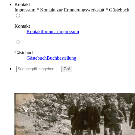
Kontakt
Impressum * Kontakt zur Erinnerungswerkstatt * Gästebuch
Kontakt
Kontaktformular
Impressum
Gästebuch
Gästebuch
Buchbestellung