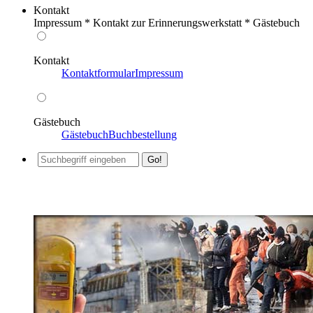
Kontakt
Impressum * Kontakt zur Erinnerungswerkstatt * Gästebuch
Kontakt
Kontaktformular
Impressum
Gästebuch
Gästebuch
Buchbestellung