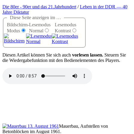
Die 80er - 90er und das 21.Jahrhundert
/
Leben in der DDR — 40
Jahre Diktatur
Diese Seite anzeigen im …
Bildschirm-
Lesemodus
Lesemodus
Modus
Normal
Kontrast
D
iesen Artikel können Sie sich auch
vorlesen lassen.
Steuern Sie
die Wiedergabefunktion mit den Bedienelementen des Players.
Mauerbau, Aufstellen von
Betonblöcken im August 1961.