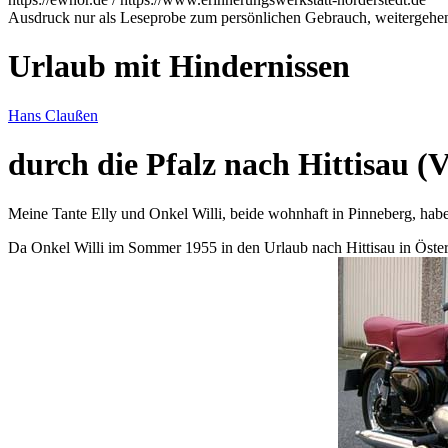
Ausdruck nur als Leseprobe zum persönlichen Gebrauch, weitergehend
Urlaub mit Hindernissen
Hans Claußen
durch die Pfalz nach Hittisau (
Meine Tante Elly und Onkel Willi, beide wohnhaft in Pinneberg, hab
Da Onkel Willi im Sommer 1955 in den Urlaub nach Hittisau in Österre