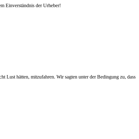
em Einverständnis der Urheber!
ht Lust hätten, mitzufahren. Wir sagten unter der Bedingung zu, dass