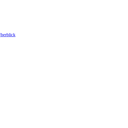
berblick