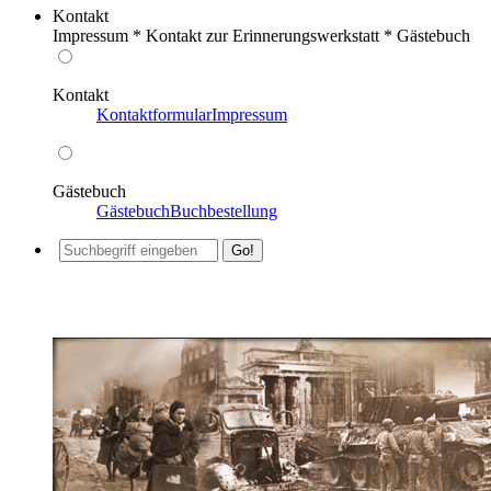
Kontakt
Impressum * Kontakt zur Erinnerungswerkstatt * Gästebuch
Kontakt
Kontaktformular
Impressum
Gästebuch
Gästebuch
Buchbestellung