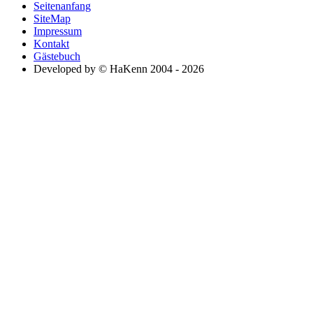
Seitenanfang
SiteMap
Impressum
Kontakt
Gästebuch
Developed by © HaKenn 2004 - 2026