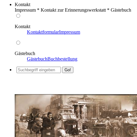
Kontakt
Impressum * Kontakt zur Erinnerungswerkstatt * Gästebuch
Kontakt
Kontaktformular
Impressum
Gästebuch
Gästebuch
Buchbestellung