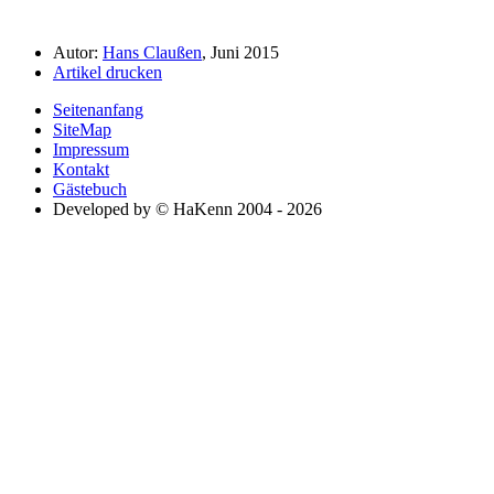
Autor:
Hans Claußen
, Juni 2015
Artikel drucken
Seitenanfang
SiteMap
Impressum
Kontakt
Gästebuch
Developed by © HaKenn 2004 - 2026