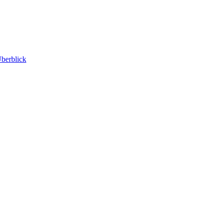
berblick