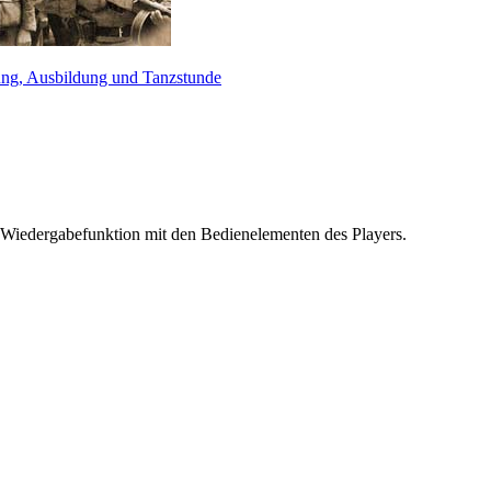
ung, Ausbildung und Tanzstunde
 Wiedergabefunktion mit den Bedienelementen des Players.