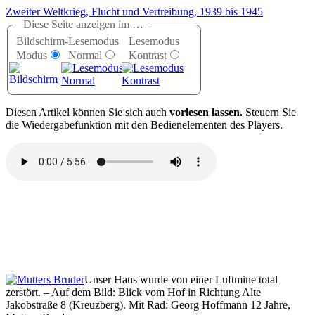
Zweiter Weltkrieg, Flucht und Vertreibung, 1939 bis 1945
Diese Seite anzeigen im …
Bildschirm-
Lesemodus
Lesemodus
Modus
Normal
Kontrast
D
iesen Artikel können Sie sich auch
vorlesen lassen.
Steuern Sie
die Wiedergabefunktion mit den Bedienelementen des Players.
Unser Haus wurde von einer Luftmine total
zerstört. – Auf dem Bild: Blick vom Hof in Richtung Alte
Jakobstraße 8 (Kreuzberg). Mit Rad: Georg Hoffmann 12 Jahre,