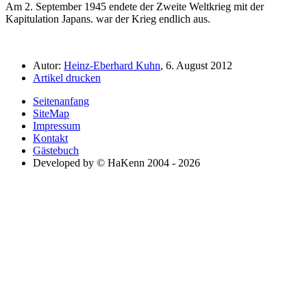
Am 2. September 1945 endete der Zweite Weltkrieg mit der
Kapitulation Japans.
war der Krieg endlich aus.
Autor:
Heinz-Eberhard Kuhn
, 6. August 2012
Artikel drucken
Seitenanfang
SiteMap
Impressum
Kontakt
Gästebuch
Developed by © HaKenn 2004 - 2026