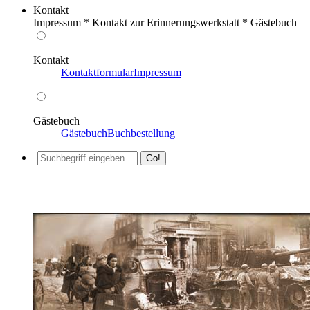
Kontakt
Impressum * Kontakt zur Erinnerungswerkstatt * Gästebuch
Kontakt
Kontaktformular
Impressum
Gästebuch
Gästebuch
Buchbestellung