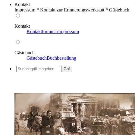
Kontakt
Impressum * Kontakt zur Erinnerungswerkstatt * Gästebuch
Kontakt
Kontaktformular
Impressum
Gästebuch
Gästebuch
Buchbestellung