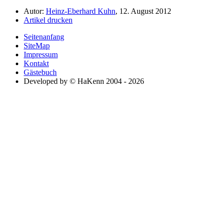
Autor:
Heinz-Eberhard Kuhn
, 12. August 2012
Artikel drucken
Seitenanfang
SiteMap
Impressum
Kontakt
Gästebuch
Developed by © HaKenn 2004 - 2026