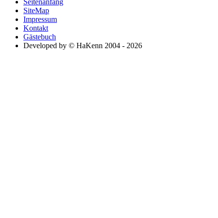
Seitenanfang
SiteMap
Impressum
Kontakt
Gästebuch
Developed by © HaKenn 2004 - 2026