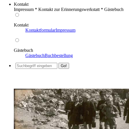
Kontakt
Impressum * Kontakt zur Erinnerungswerkstatt * Gästebuch
Kontakt
Kontaktformular
Impressum
Gästebuch
Gästebuch
Buchbestellung