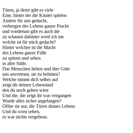
Türen, ja derer gibt es viele
Eine, hinter der die Kinder spielen
Andere für uns gedacht,
verbergen des Lebens ganze Pracht
und wiederum gibt es auch die
zu schauen dahinter werd ich nie
welche ist für mich gedacht?
Hinter welcher ist die Macht
des Lebens ganze Fülle
zu spüren und sehen
in aller Stille.
Das Menschen lieben und ihre Güte
uns anvertraut, sie zu behüten?
Welche nimmt dich selber auf
zeigt dir deinen Lebenslauf
den du noch gehen wirst
Und die, die zeigt dir was vergangen
Wurde alles sicher angefangen?
Öffne sie nur, die Türen deines Lebens
Und du wirst sehen,
es war nichts vergebens.