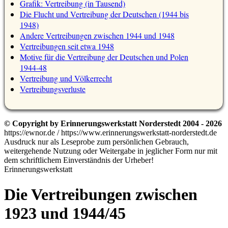
Grafik: Vertreibung (in Tausend)
Die Flucht und Vertreibung der Deutschen (1944 bis
1948)
Andere Vertreibungen zwischen 1944 und 1948
Vertreibungen seit etwa 1948
Motive für die Vertreibung der Deutschen und Polen
1944-48
Vertreibung und Völkerrecht
Vertreibungsverluste
© Copyright by Erinnerungswerkstatt Norderstedt 2004 - 2026
https://ewnor.de / https://www.erinnerungswerkstatt-norderstedt.de
Ausdruck nur als Leseprobe zum persönlichen Gebrauch,
weitergehende Nutzung oder Weitergabe in jeglicher Form nur mit
dem schriftlichem Einverständnis der Urheber!
Erinnerungswerkstatt
Die Vertreibungen zwischen
1923 und 1944/45