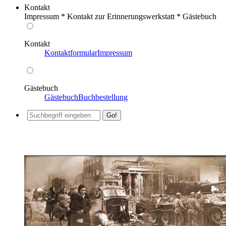
Kontakt
Impressum * Kontakt zur Erinnerungswerkstatt * Gästebuch
Kontakt
Kontaktformular
Impressum
Gästebuch
Gästebuch
Buchbestellung