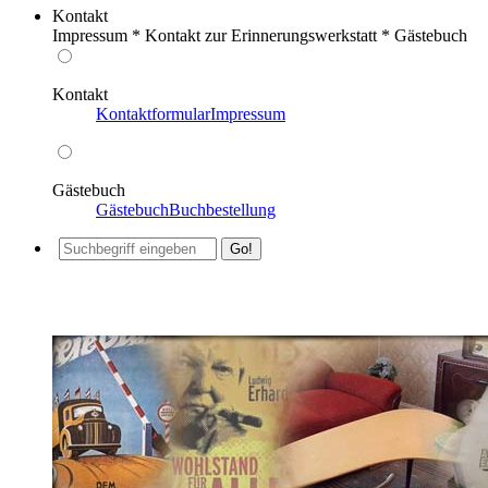
Kontakt
Impressum * Kontakt zur Erinnerungswerkstatt * Gästebuch
Kontakt
Kontaktformular
Impressum
Gästebuch
Gästebuch
Buchbestellung