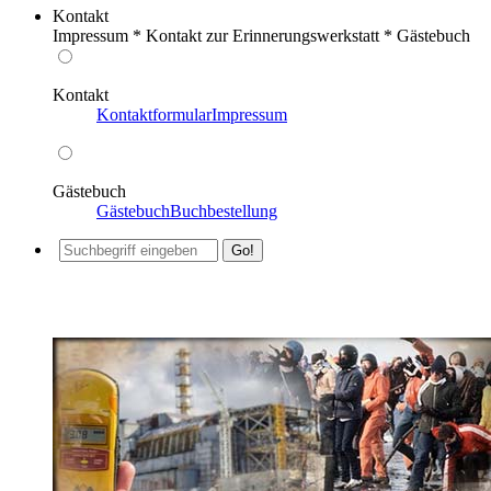
Kontakt
Impressum * Kontakt zur Erinnerungswerkstatt * Gästebuch
Kontakt
Kontaktformular
Impressum
Gästebuch
Gästebuch
Buchbestellung