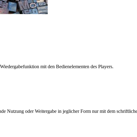
 Wiedergabefunktion mit den Bedienelementen des Players.
e Nutzung oder Weitergabe in jeglicher Form nur mit dem schriftlich