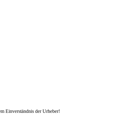
em Einverständnis der Urheber!