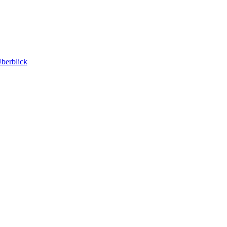
berblick