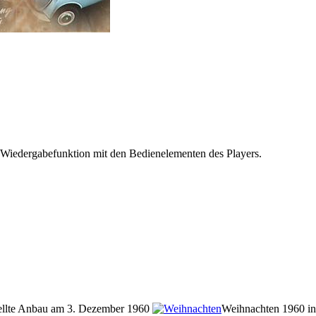
 Wiedergabefunktion mit den Bedienelementen des Players.
tellte Anbau am 3. Dezember 1960
Weihnachten 1960 in