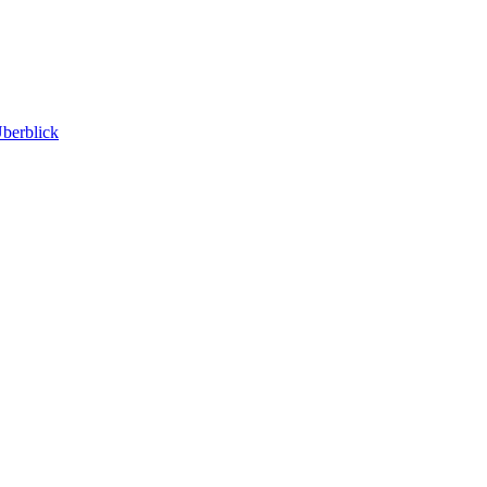
berblick