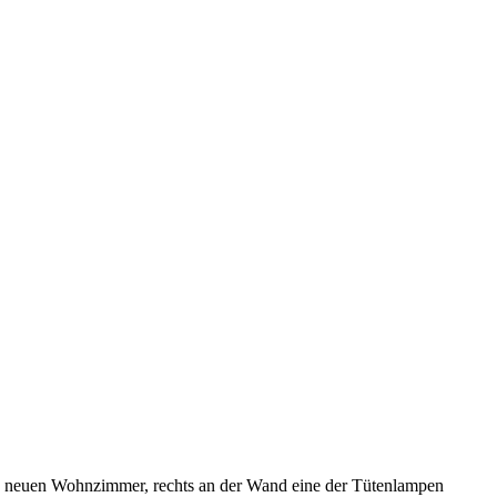
 neuen Wohnzimmer, rechts an der Wand eine der Tütenlampen