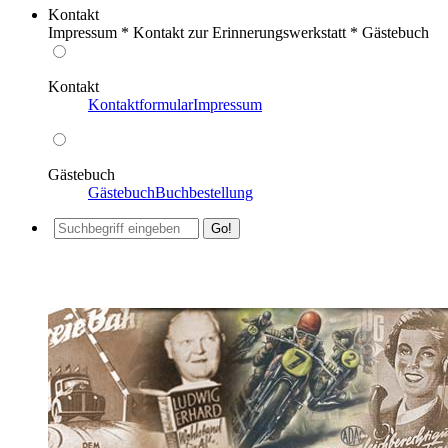
Kontakt
Impressum * Kontakt zur Erinnerungswerkstatt * Gästebuch
Kontakt
Kontaktformular
Impressum
Gästebuch
Gästebuch
Buchbestellung