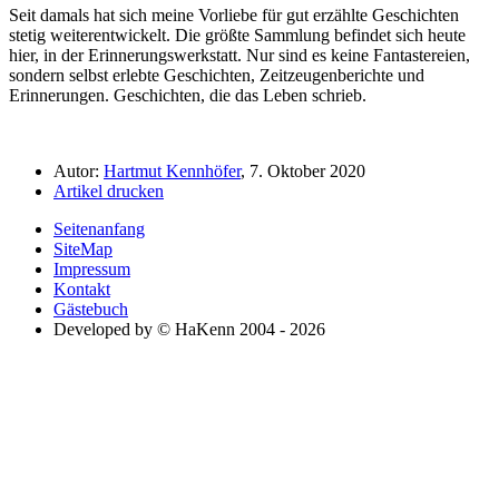
Seit damals hat sich meine Vorliebe für gut erzählte Geschichten
stetig weiterentwickelt. Die größte Sammlung befindet sich heute
hier, in der Erinnerungswerkstatt. Nur sind es keine Fantastereien,
sondern selbst erlebte Geschichten, Zeitzeugenberichte und
Erinnerungen. Geschichten, die das Leben schrieb.
Autor:
Hartmut Kennhöfer
, 7. Oktober 2020
Artikel drucken
Seitenanfang
SiteMap
Impressum
Kontakt
Gästebuch
Developed by © HaKenn 2004 - 2026