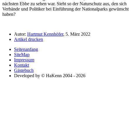
nächsten Ebbe zu sehen war. Sieht so der Naturschutz aus, den sich
Verbände und Politiker bei Einführung der Nationalparks gewünscht
haben?
Autor:
Hartmut Kennhöfer
, 5. März 2022
Artikel drucken
Seitenanfang
SiteMap
Impressum
Kontakt
Gästebuch
Developed by © HaKenn 2004 - 2026