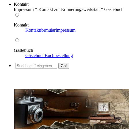
Kontakt
Impressum * Kontakt zur Erinnerungswerkstatt * Gästebuch
Kontakt
Kontaktformular
Impressum
Gästebuch
Gästebuch
Buchbestellung