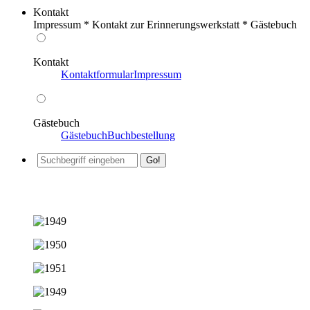
Kontakt
Impressum * Kontakt zur Erinnerungswerkstatt * Gästebuch
Kontakt
Kontaktformular
Impressum
Gästebuch
Gästebuch
Buchbestellung