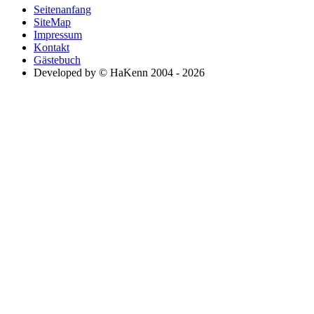
Seitenanfang
SiteMap
Impressum
Kontakt
Gästebuch
Developed by © HaKenn 2004 - 2026