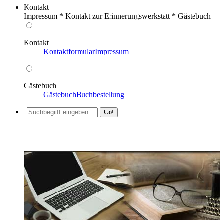
Kontakt
Impressum * Kontakt zur Erinnerungswerkstatt * Gästebuch
Kontakt
Kontaktformular
Impressum
Gästebuch
Gästebuch
Buchbestellung