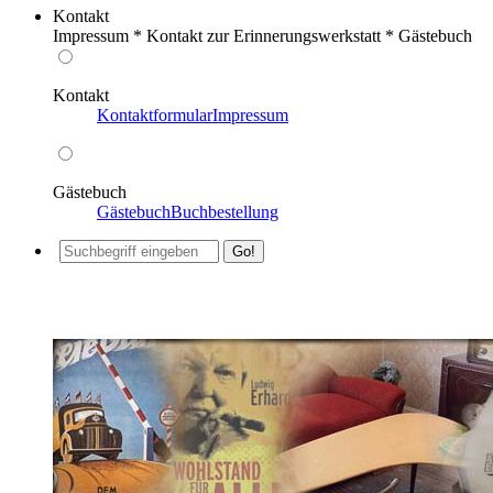
Kontakt
Impressum * Kontakt zur Erinnerungswerkstatt * Gästebuch
Kontakt
Kontaktformular
Impressum
Gästebuch
Gästebuch
Buchbestellung