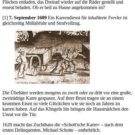
Flüchen entladen, das Dreirad wieder auf die Räder gestellt und
erneut beladen. Ob er heil zu Hause angekommen ist?
[1]
7. September 1609
Ein Karrendienst für inhaftierte Frevler ist
gleichzeitig Müllabfuhr und Strafvollzug.
Die Übeltäter werden morgens zu zweit oder zu dritt vor eine große,
zweirädrige Karre gespannt. Auf ihrer Brust tragen sie an einem
krummen Eisen so viele Glöckchen wie sie noch an Jahren zu
karren haben. Auf das Klingeln hin bringen die Hausmädchen den
Unrat vor die Tür.
1620 macht das Zuchthaus die
Schott'sche Karre
– nach dem
ersten Delinquenten, Michael Schotte – entbehrlich.