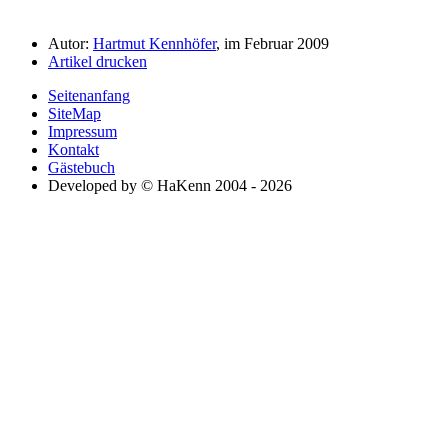
Autor:
Hartmut Kennhöfer
, im Februar 2009
Artikel drucken
Seitenanfang
SiteMap
Impressum
Kontakt
Gästebuch
Developed by © HaKenn 2004 - 2026