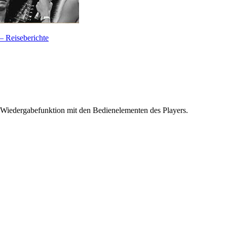
— Reiseberichte
 Wiedergabefunktion mit den Bedienelementen des Players.