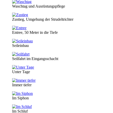
Waschtag und Ausrüstungspflege
Zustieg, Umgehung der Strudeltrichter
Entree, 50 Meter in die Tiefe
Seileinbau
Seilfahrt im Eingangsschacht
Unter Tage
Immer tiefer
Im Siphon
Im Schluf