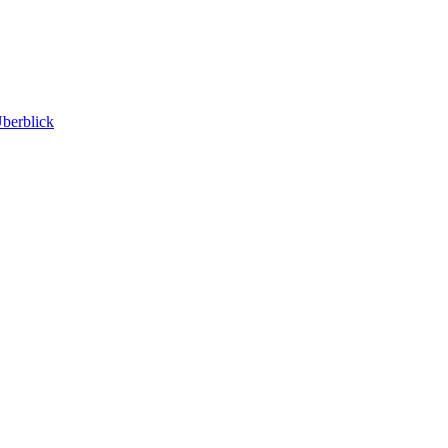
berblick