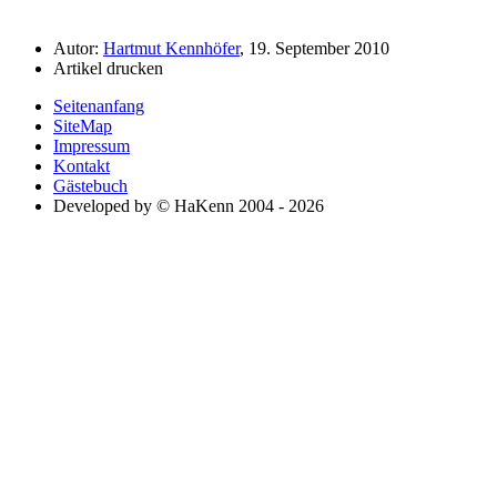
Autor:
Hartmut Kennhöfer
, 19. September 2010
Artikel drucken
Seitenanfang
SiteMap
Impressum
Kontakt
Gästebuch
Developed by © HaKenn 2004 - 2026