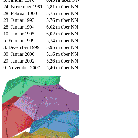
24. November 1981
5,81 m über NN
28. Februar 1990
5,75 m über NN
23. Januar 1993
5,76 m über NN
28. Januar 1994
6,02 m über NN
10. Januar 1995
6,02 m über NN
5. Februar 1999
5,74 m über NN
3. Dezember 1999
5,95 m über NN
30. Januar 2000
5,16 m über NN
29. Januar 2002
5,26 m über NN
9. November 2007
5,40 m über NN