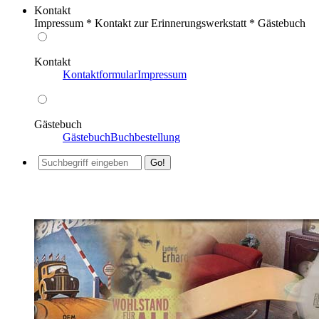
Kontakt
Impressum * Kontakt zur Erinnerungswerkstatt * Gästebuch
Kontakt
Kontaktformular
Impressum
Gästebuch
Gästebuch
Buchbestellung