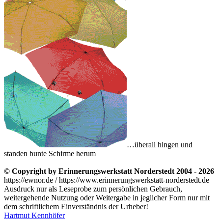
…überall hingen und
standen bunte Schirme herum
© Copyright by Erinnerungswerkstatt Norderstedt 2004 - 2026
https://ewnor.de / https://www.erinnerungswerkstatt-norderstedt.de
Ausdruck nur als Leseprobe zum persönlichen Gebrauch,
weitergehende Nutzung oder Weitergabe in jeglicher Form nur mit
dem schriftlichem Einverständnis der Urheber!
Hartmut Kennhöfer