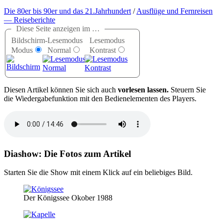
Die 80er bis 90er und das 21.Jahrhundert
/
Ausflüge und Fernreisen
— Reiseberichte
Diese Seite anzeigen im …
Bildschirm-
Lesemodus
Lesemodus
Modus
Normal
Kontrast
D
iesen Artikel können Sie sich auch
vorlesen lassen.
Steuern Sie
die Wiedergabefunktion mit den Bedienelementen des Players.
Diashow: Die Fotos zum Artikel
Starten Sie die Show mit einem Klick auf ein beliebiges Bild.
Der Königssee Okober 1988