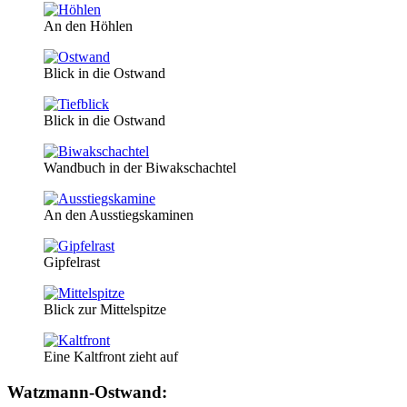
An den Höhlen
Blick in die Ostwand
Blick in die Ostwand
Wandbuch in der Biwakschachtel
An den Ausstiegskaminen
Gipfelrast
Blick zur Mittelspitze
Eine Kaltfront zieht auf
Watzmann-Ostwand: