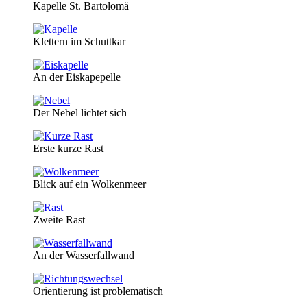
Kapelle St. Bartolomä
Klettern im Schuttkar
An der Eiskapepelle
Der Nebel lichtet sich
Erste kurze Rast
Blick auf ein Wolkenmeer
Zweite Rast
An der Wasserfallwand
Orientierung ist problematisch