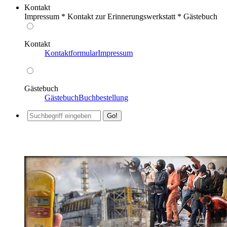
Kontakt
Impressum * Kontakt zur Erinnerungswerkstatt * Gästebuch
Kontakt
Kontaktformular
Impressum
Gästebuch
Gästebuch
Buchbestellung