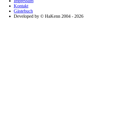
Impressum
Kontakt
Gästebuch
Developed by © HaKenn 2004 - 2026