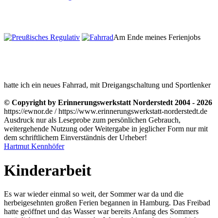
Am Ende meines Ferienjobs
hatte ich ein neues Fahrrad, mit Dreigangschaltung und Sportlenker
© Copyright by Erinnerungswerkstatt Norderstedt 2004 - 2026
https://ewnor.de / https://www.erinnerungswerkstatt-norderstedt.de
Ausdruck nur als Leseprobe zum persönlichen Gebrauch,
weitergehende Nutzung oder Weitergabe in jeglicher Form nur mit
dem schriftlichem Einverständnis der Urheber!
Hartmut Kennhöfer
Kinderarbeit
Es war wieder einmal so weit, der Sommer war da und die
herbeigesehnten großen Ferien begannen in Hamburg. Das Freibad
hatte geöffnet und das Wasser war bereits Anfang des Sommers