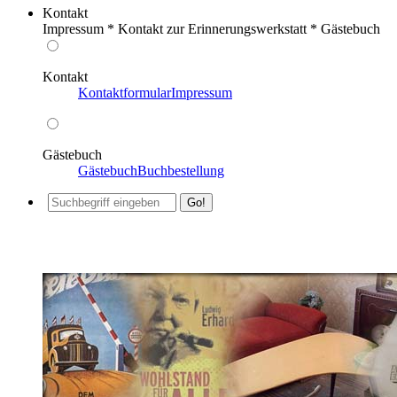
Kontakt
Impressum * Kontakt zur Erinnerungswerkstatt * Gästebuch
Kontakt
Kontaktformular
Impressum
Gästebuch
Gästebuch
Buchbestellung