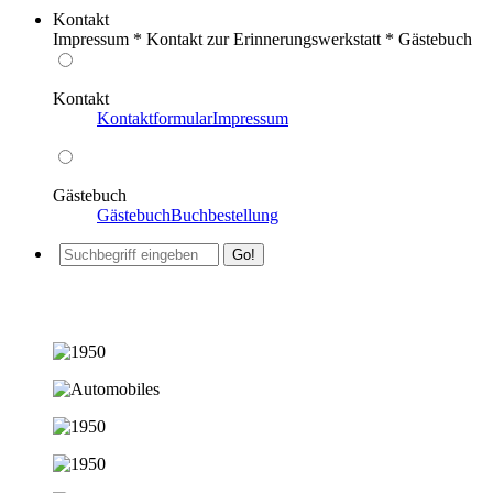
Kontakt
Impressum * Kontakt zur Erinnerungswerkstatt * Gästebuch
Kontakt
Kontaktformular
Impressum
Gästebuch
Gästebuch
Buchbestellung