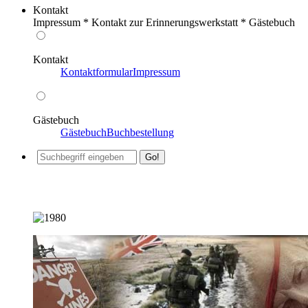
Kontakt
Impressum * Kontakt zur Erinnerungswerkstatt * Gästebuch
Kontakt
Kontaktformular
Impressum
Gästebuch
Gästebuch
Buchbestellung