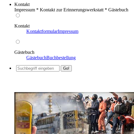
Kontakt
Impressum * Kontakt zur Erinnerungswerkstatt * Gästebuch
Kontakt
Kontaktformular
Impressum
Gästebuch
Gästebuch
Buchbestellung