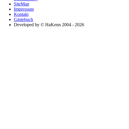
SiteMap
Impressum
Kontakt
Gästebuch
Developed by © HaKenn 2004 - 2026