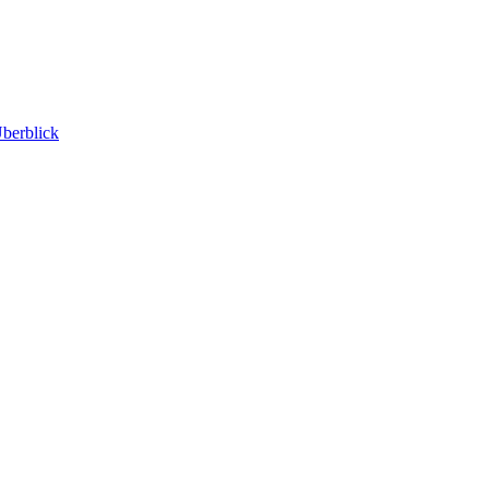
berblick