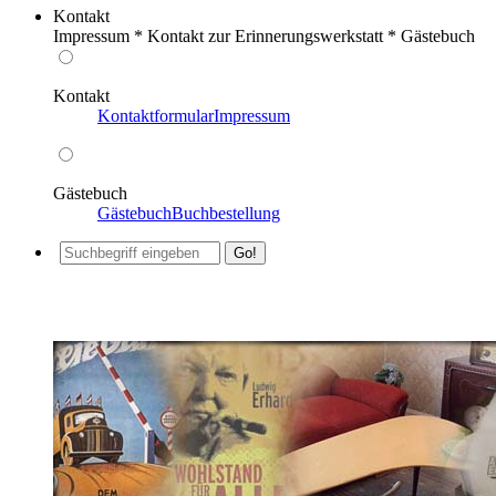
Kontakt
Impressum * Kontakt zur Erinnerungswerkstatt * Gästebuch
Kontakt
Kontaktformular
Impressum
Gästebuch
Gästebuch
Buchbestellung