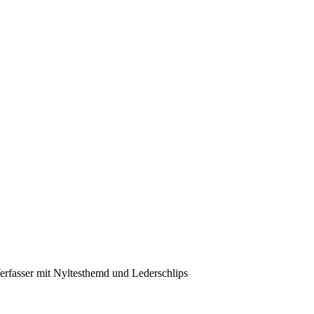
Verfasser mit Nyltesthemd und Lederschlips