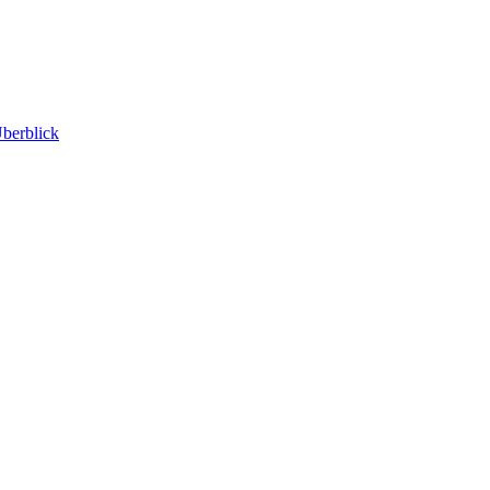
berblick