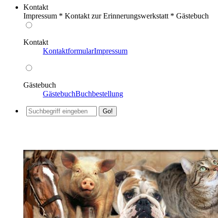
Kontakt
Impressum * Kontakt zur Erinnerungswerkstatt * Gästebuch
Kontakt
Kontaktformular
Impressum
Gästebuch
Gästebuch
Buchbestellung