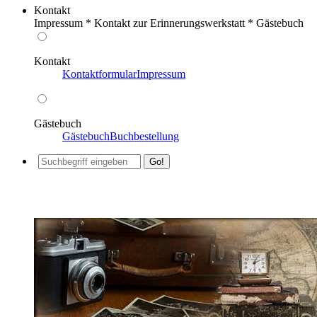
Kontakt
Impressum * Kontakt zur Erinnerungswerkstatt * Gästebuch
Kontakt
Kontaktformular
Impressum
Gästebuch
Gästebuch
Buchbestellung