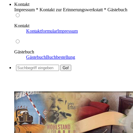
Kontakt
Impressum * Kontakt zur Erinnerungswerkstatt * Gästebuch
Kontakt
Kontaktformular
Impressum
Gästebuch
Gästebuch
Buchbestellung