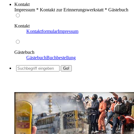
Kontakt
Impressum * Kontakt zur Erinnerungswerkstatt * Gästebuch
Kontakt
Kontaktformular
Impressum
Gästebuch
Gästebuch
Buchbestellung