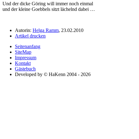
Und der dicke Göring will immer noch einmal
und der kleine Goebbels sitzt lächelnd dabei …
Autorin:
Helga Ramm
, 23.02.2010
Artikel drucken
Seitenanfang
SiteMap
Impressum
Kontakt
Gästebuch
Developed by © HaKenn 2004 - 2026