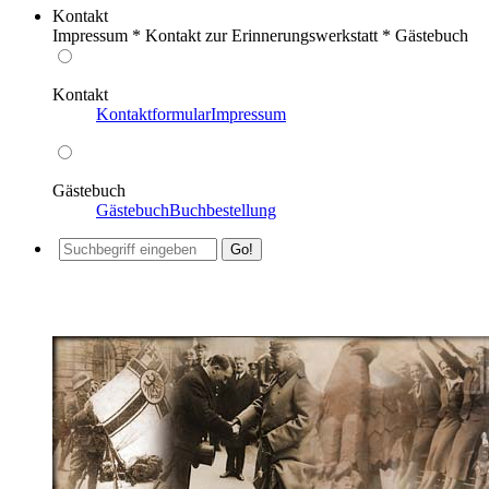
Kontakt
Impressum * Kontakt zur Erinnerungswerkstatt * Gästebuch
Kontakt
Kontaktformular
Impressum
Gästebuch
Gästebuch
Buchbestellung