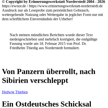
© Copyright by Erinnerungswerkstatt Norderstedt 2004 - 2026
https://ewnor.de / https://www.erinnerungswerkstatt-norderstedt.de
Ausdruck nur als Leseprobe zum persönlichen Gebrauch,
weitergehende Nutzung oder Weitergabe in jeglicher Form nur mit
dem schriftlichem Einverständnis der Urheber!
Nach meinen mündlichen Berichten wurde dieser Text
niedergeschrieben und mehrfach korrigiert, die endgültige
Fassung wurde am 18. Februar 2015 von Prof. Dr.
Friedhelm Thiedig aus Norderstedt formuliert.
Von Panzern überrollt, nach
Sibirien verschleppt
Hedwig Thieben
Ein Ostdeutsches Schicksal