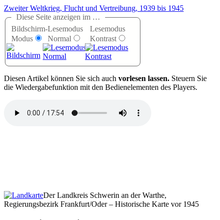
Zweiter Weltkrieg, Flucht und Vertreibung, 1939 bis 1945
Diese Seite anzeigen im …
Bildschirm-
Lesemodus
Lesemodus
Modus
Normal
Kontrast
D
iesen Artikel können Sie sich auch
vorlesen lassen.
Steuern Sie
die Wiedergabefunktion mit den Bedienelementen des Players.
Der Landkreis Schwerin an der Warthe,
Regierungsbezirk Frankfurt/Oder – Historische Karte vor 1945