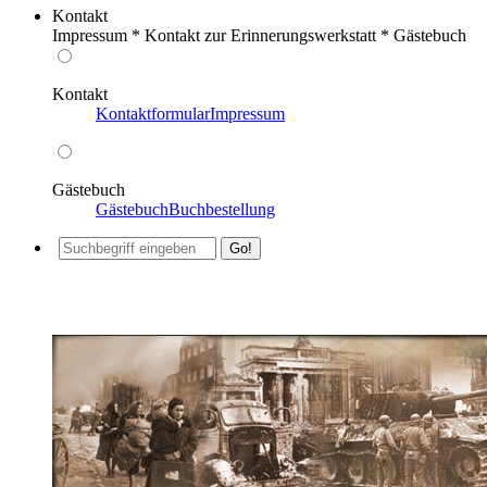
Kontakt
Impressum * Kontakt zur Erinnerungswerkstatt * Gästebuch
Kontakt
Kontaktformular
Impressum
Gästebuch
Gästebuch
Buchbestellung