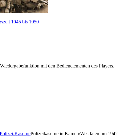
szeit 1945 bis 1950
 Wiedergabefunktion mit den Bedienelementen des Players.
Polizeikaserne in Kamen/Westfalen um 1942