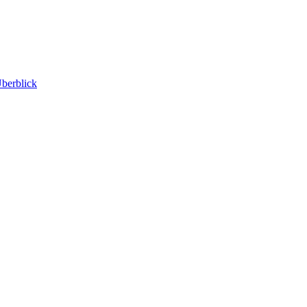
berblick