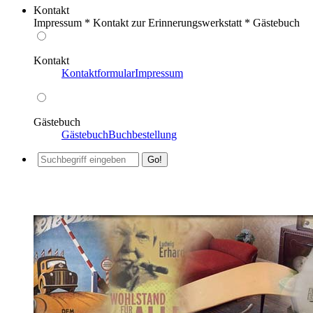
Kontakt
Impressum * Kontakt zur Erinnerungswerkstatt * Gästebuch
Kontakt
Kontaktformular
Impressum
Gästebuch
Gästebuch
Buchbestellung