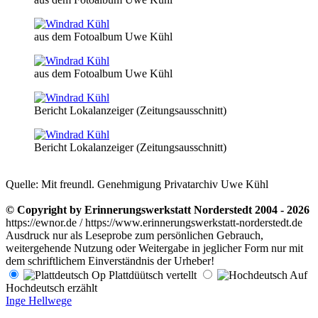
aus dem Fotoalbum Uwe Kühl
aus dem Fotoalbum Uwe Kühl
Bericht Lokalanzeiger (Zeitungsausschnitt)
Bericht Lokalanzeiger (Zeitungsausschnitt)
Quelle: Mit freundl. Genehmigung Privatarchiv Uwe Kühl
© Copyright by Erinnerungswerkstatt Norderstedt 2004 - 2026
https://ewnor.de / https://www.erinnerungswerkstatt-norderstedt.de
Ausdruck nur als Leseprobe zum persönlichen Gebrauch,
weitergehende Nutzung oder Weitergabe in jeglicher Form nur mit
dem schriftlichem Einverständnis der Urheber!
Op Plattdüütsch vertellt
Auf
Hochdeutsch erzählt
Inge Hellwege