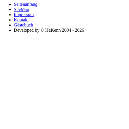
Seitenanfang
SiteMap
Impressum
Kontakt
Gästebuch
Developed by © HaKenn 2004 - 2026