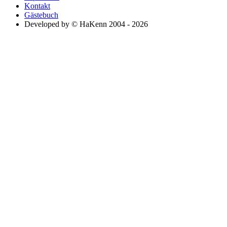
Kontakt
Gästebuch
Developed by © HaKenn 2004 - 2026