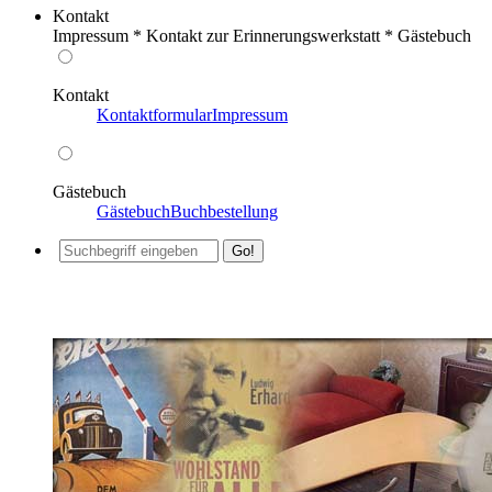
Kontakt
Impressum * Kontakt zur Erinnerungswerkstatt * Gästebuch
Kontakt
Kontaktformular
Impressum
Gästebuch
Gästebuch
Buchbestellung